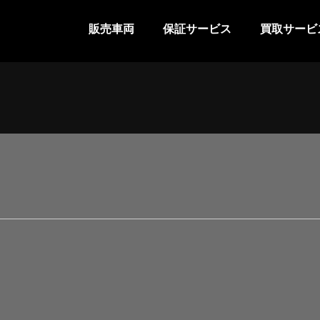
販売車両
保証サービス
買取サービ