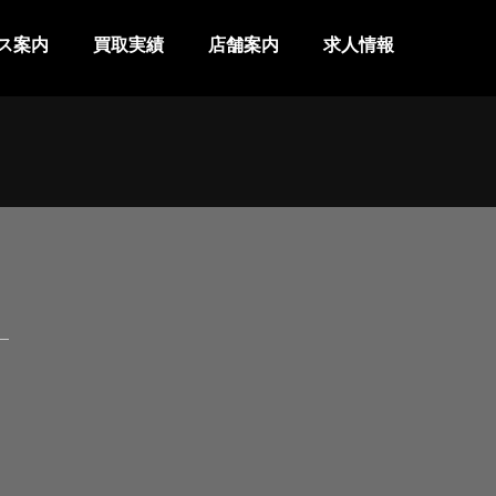
ス案内
買取実績
店舗案内
求人情報