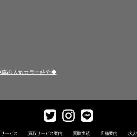
◆車の人気カラー紹介◆
証サービス
買取サービス案内
買取実績
店舗案内
求人