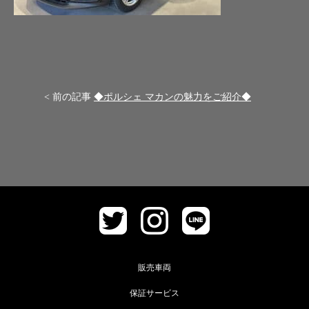
< 前の記事
◆ポルシェ マカンの魅力をご紹介◆
販売車両
保証サービス