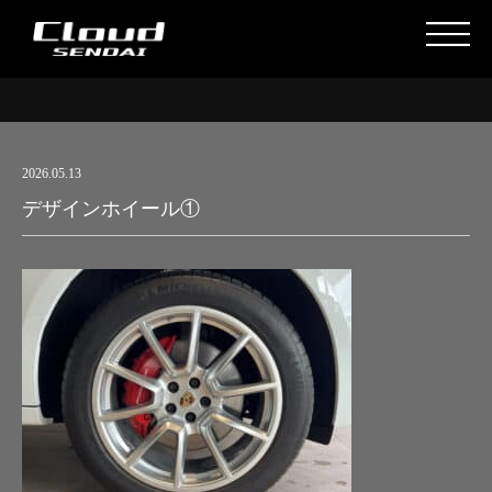
2026.05.13
デザインホイール①