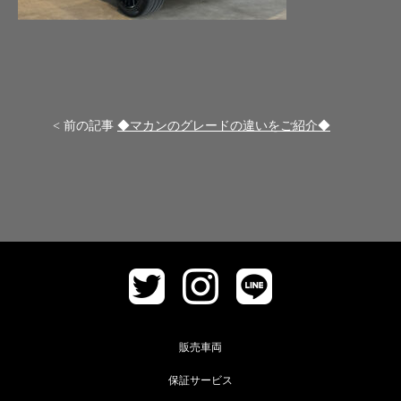
< 前の記事
◆マカンのグレードの違いをご紹介◆
販売車両
保証サービス