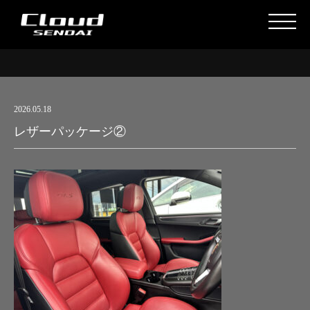
2026.05.18
レザーパッケージ②