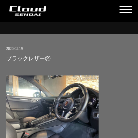
2026.05.19
ブラックレザー②