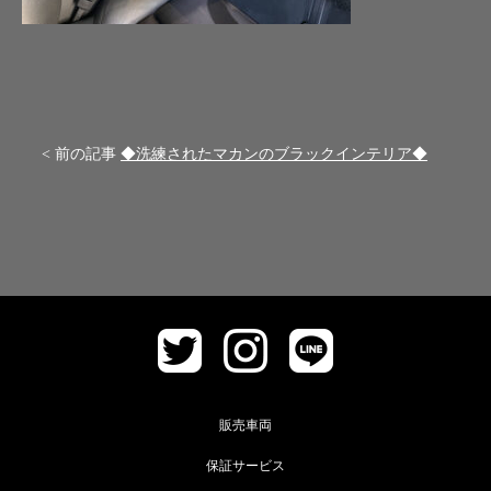
< 前の記事
◆洗練されたマカンのブラックインテリア◆
販売車両
保証サービス