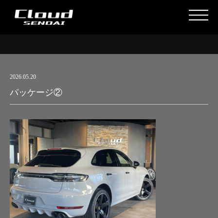
2026.05.20
パッケージ②