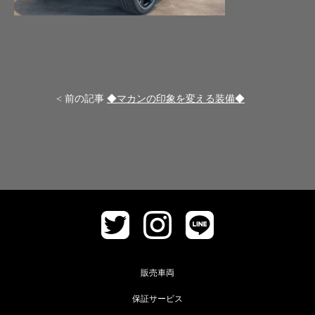
< 前の記事
◆マカンの印象を変える装備◆
販売車両
保証サービス