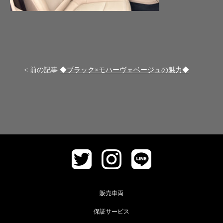
< 前の記事
◆ブラック×モハーヴェベージュの魅力◆
販売車両
保証サービス