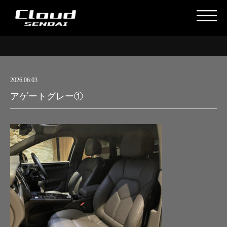
2026.06.03
アゲートグレー①