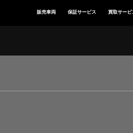
販売車両
保証サービス
買取サービ