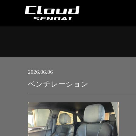
2026.06.06
ベンチレーション