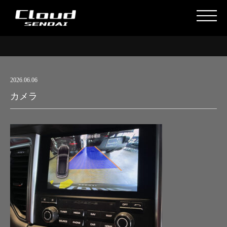
2026.06.06
カメラ