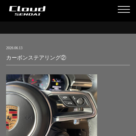
2026.06.13
カーボンステアリング②