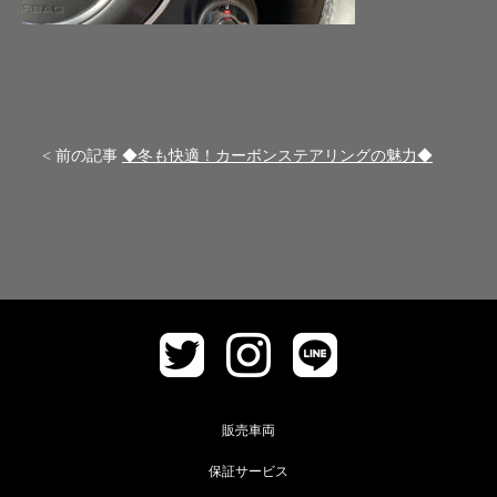
< 前の記事
◆冬も快適！カーボンステアリングの魅力◆
販売車両
保証サービス