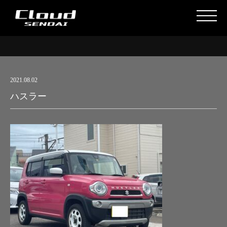
2021.08.02
ハスラー