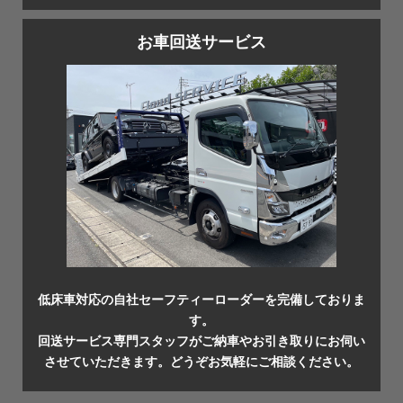
お車回送サービス
低床車対応の自社セーフティーローダーを完備しておりま
す。
回送サービス専門スタッフがご納車やお引き取りにお伺い
させていただきます。どうぞお気軽にご相談ください。