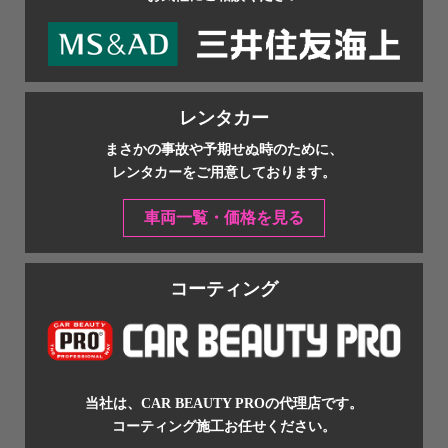
レンタカー
まさかの事故や予期せぬ時のために、
レンタカーをご用意しております。
車両一覧・価格を見る
コーティング
当社は、CAR BEAUTY PROの代理店です。
コーティング施工お任せください。