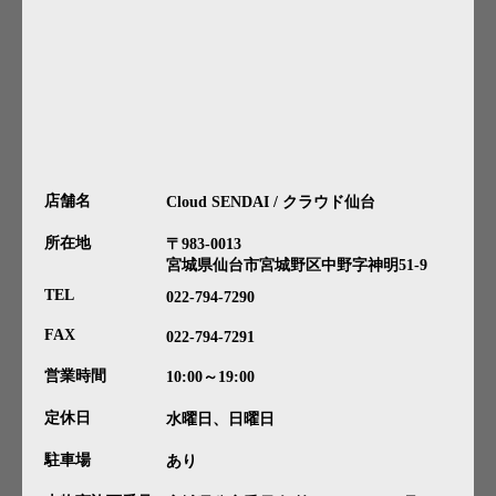
店舗名
Cloud SENDAI / クラウド仙台
所在地
〒983-0013
宮城県仙台市宮城野区中野字神明51-9
TEL
022-794-7290
FAX
022-794-7291
営業時間
10:00～19:00
定休日
水曜日、日曜日
駐車場
あり