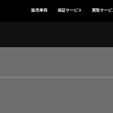
販売車両
保証サービス
買取サービ