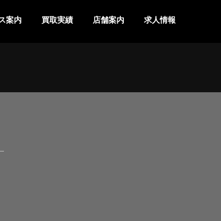
ス案内
買取実績
店舗案内
求人情報