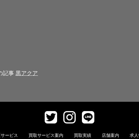
前の記事
黒アクア
証サービス
買取サービス案内
買取実績
店舗案内
求人