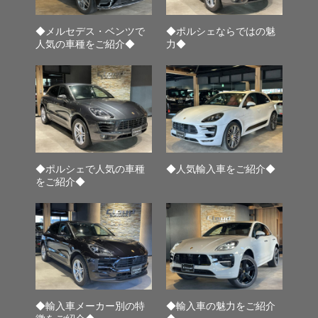
◆メルセデス・ベンツで
◆ポルシェならではの魅
人気の車種をご紹介◆
力◆
◆ポルシェで人気の車種
◆人気輸入車をご紹介◆
をご紹介◆
◆輸入車メーカー別の特
◆輸入車の魅力をご紹介