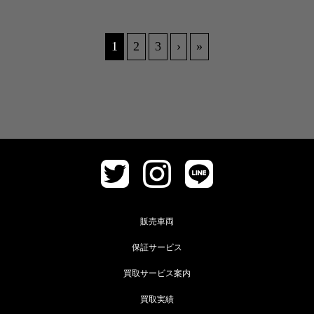
1
2
3
›
»
販売車両
保証サービス
買取サービス案内
買取実績