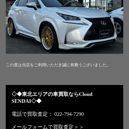
この度は当店をご利用いただき誠に有難うございました。
◇◆東北エリアの車買取ならCloud
SENDAI◇◆
電話で買取査定： 022-794-7290
メールフォームで買取査定＞＞