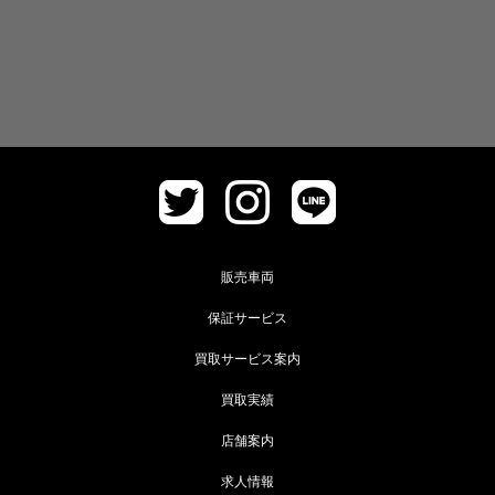
販売車両
保証サービス
買取サービス案内
買取実績
店舗案内
求人情報