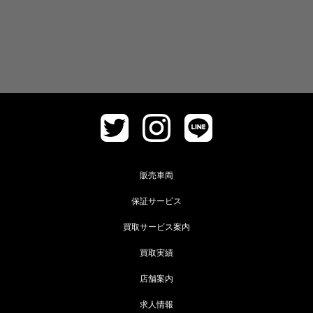
販売車両
保証サービス
買取サービス案内
買取実績
店舗案内
求人情報