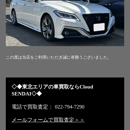
この度は当店をご利用いただき誠に有難うございました。
◇◆東北エリアの車買取ならCloud
SENDAI◇◆
電話で買取査定： 022-794-7290
メールフォームで買取査定＞＞