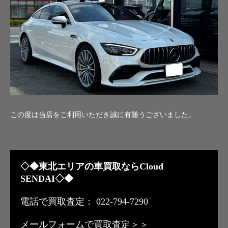
この度は当店をご利用いただき誠に有難うございました。
◇◆東北エリアの車買取ならCloud
SENDAI◇◆
電話で買取査定： 022-794-7290
メールフォームで買取査定＞＞