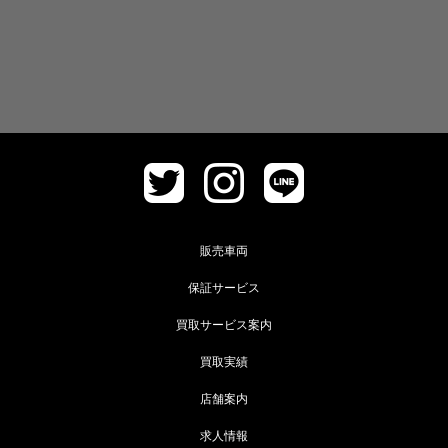
販売車両
保証サービス
買取サービス案内
買取実績
店舗案内
求人情報