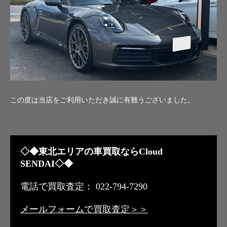
この度は当店をご利用いただき誠に有難うございました。
◇◆東北エリアの車買取ならCloud
SENDAI◇◆
電話で買取査定： 022-794-7290
メールフォームで買取査定＞＞