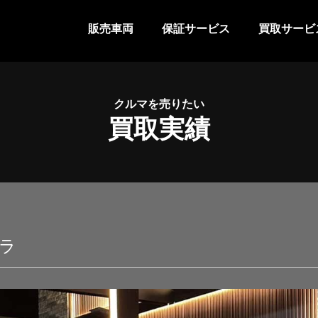
販売車両
保証サービス
買取サービ
クルマを売りたい
買取実績
レラ