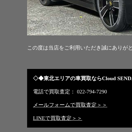
この度は当店をご利用いただき誠にありが
◇◆東北エリアの車買取ならCloud SEND
電話で買取査定： 022-794-7290
メールフォームで買取査定＞＞
LINEで買取査定＞＞