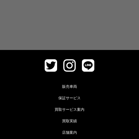
販売車両
保証サービス
買取サービス案内
買取実績
店舗案内