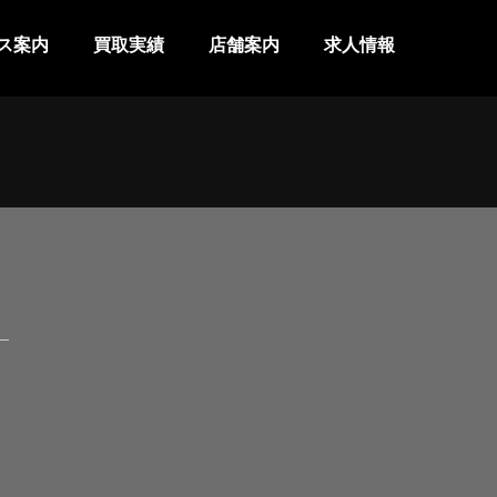
ス案内
買取実績
店舗案内
求人情報