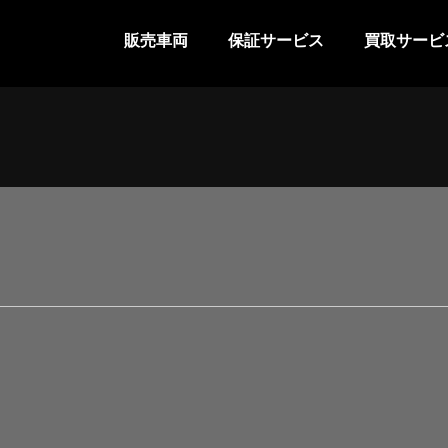
販売車両
保証サービス
買取サービ