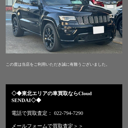
この度は当店をご利用いただき誠に有難うございました。
◇◆東北エリアの車買取ならCloud
SENDAI◇◆
電話で買取査定： 022-794-7290
メールフォームで買取査定＞＞