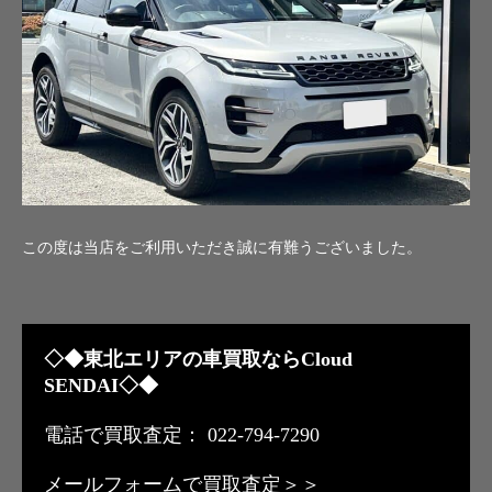
この度は当店をご利用いただき誠に有難うございました。
◇◆東北エリアの車買取ならCloud
SENDAI◇◆
電話で買取査定： 022-794-7290
メールフォームで買取査定＞＞