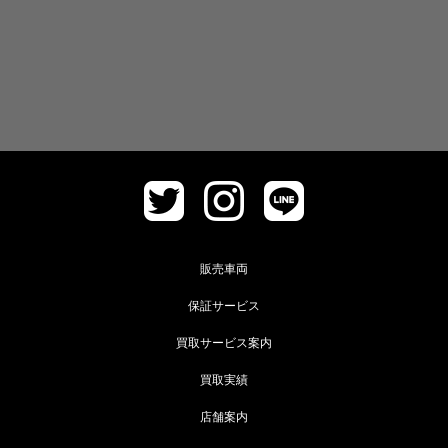
販売車両
保証サービス
買取サービス案内
買取実績
店舗案内