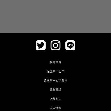
販売車両
保証サービス
買取サービス案内
買取実績
店舗案内
求人情報