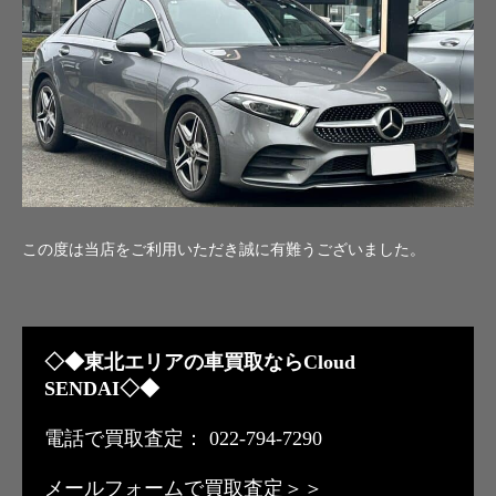
この度は当店をご利用いただき誠に有難うございました。
◇◆東北エリアの車買取ならCloud
SENDAI◇◆
電話で買取査定： 022-794-7290
メールフォームで買取査定＞＞