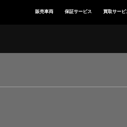
販売車両
保証サービス
買取サービ