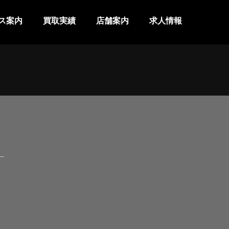
ス案内
買取実績
店舗案内
求人情報