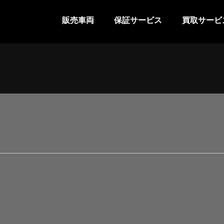
販売車両
保証サービス
買取サービ