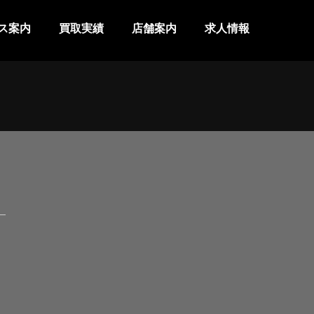
ス案内
買取実績
店舗案内
求人情報