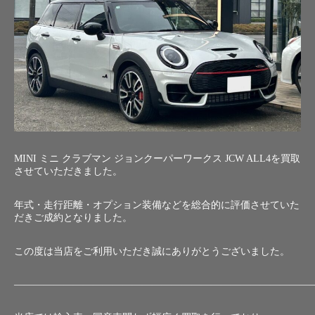
MINI ミニ クラブマン ジョンクーパーワークス JCW ALL4を買取
させていただきました。
年式・走行距離・オプション装備などを総合的に評価させていた
だきご成約となりました。
この度は当店をご利用いただき誠にありがとうございました。
――――――――――――――――――――――――――――――