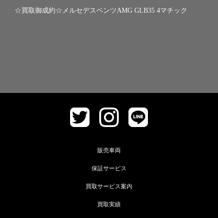
☆買取御成約☆メルセデスベンツAMG GLB35 4マチック
販売車両
保証サービス
買取サービス案内
買取実績