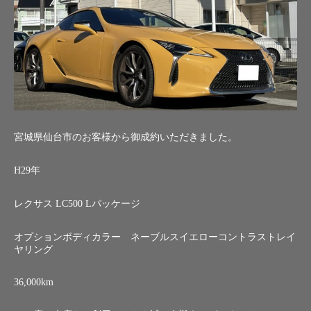
宮城県仙台市のお客様から御成約いただきました。
H29年
レクサス LC500 Lパッケージ
オプションボディカラー ネーブルスイエローコントラストレイ
ヤリング
36,000km