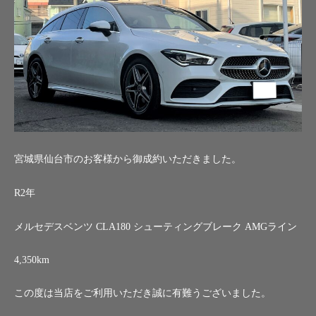
宮城県仙台市のお客様から御成約いただきました。
R2年
メルセデスベンツ CLA180 シューティングブレーク AMGライン
4,350km
この度は当店をご利用いただき誠に有難うございました。