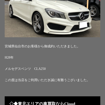
宮城県仙台市のお客様から御成約いただきました。
H28年
メルセデスベンツ CLA250
この度は当店をご利用いただき誠に有難うございました。
◇◆東北エリアの車買取ならCloud