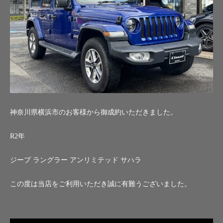
神奈川県横浜市のお客様から御成約いただきました。
R2年
ジープ ラングラー アンリミテッド サハラ
この度は当店をご利用いただき誠に有難うございました。