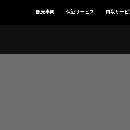
販売車両
保証サービス
買取サービ