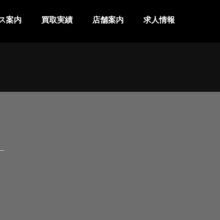
ス案内
買取実績
店舗案内
求人情報