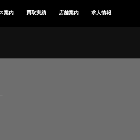
ス案内
買取実績
店舗案内
求人情報