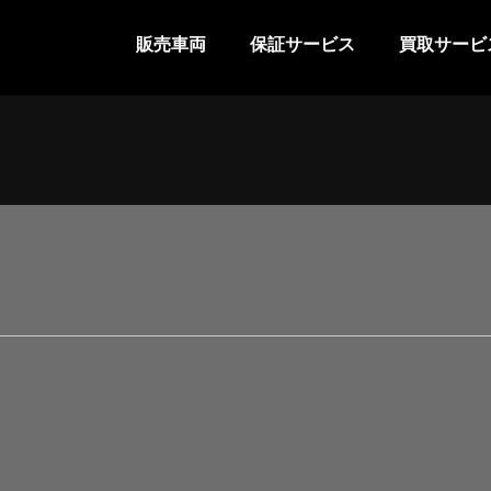
販売車両
保証サービス
買取サービ