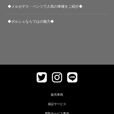
◆メルセデス・ベンツで人気の車種をご紹介◆
◆ポルシェならではの魅力◆
販売車両
保証サービス
買取サービス案内