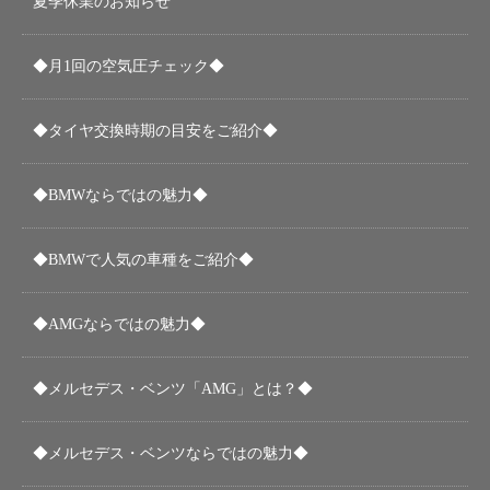
夏季休業のお知らせ
◆月1回の空気圧チェック◆
◆タイヤ交換時期の目安をご紹介◆
◆BMWならではの魅力◆
◆BMWで人気の車種をご紹介◆
◆AMGならではの魅力◆
◆メルセデス・ベンツ「AMG」とは？◆
◆メルセデス・ベンツならではの魅力◆