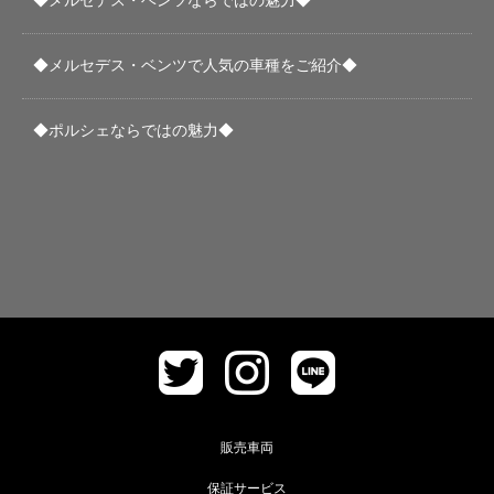
◆メルセデス・ベンツならではの魅力◆
◆メルセデス・ベンツで人気の車種をご紹介◆
◆ポルシェならではの魅力◆
販売車両
保証サービス