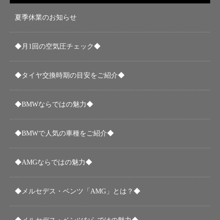
夏季休業のお知らせ
◆月1回の空気圧チェック◆
◆タイヤ交換時期の目安をご紹介◆
◆BMWならではの魅力◆
◆BMWで人気の車種をご紹介◆
◆AMGならではの魅力◆
◆メルセデス・ベンツ「AMG」とは？◆