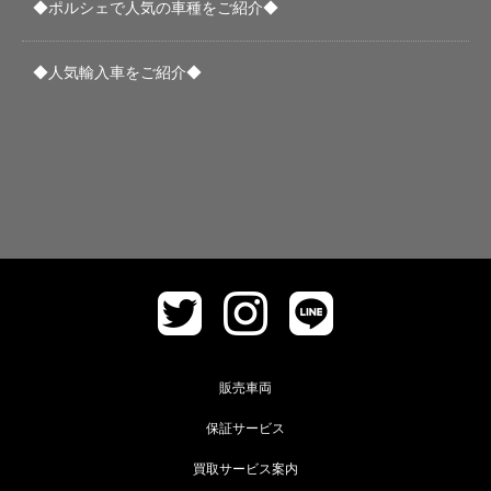
◆ポルシェで人気の車種をご紹介◆
◆人気輸入車をご紹介◆
販売車両
保証サービス
買取サービス案内