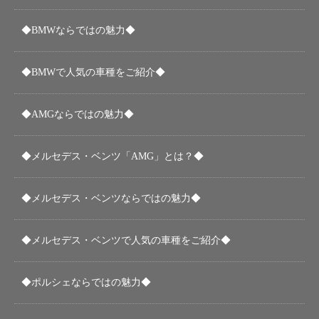
◆BMWならではの魅力◆
◆BMWで人気の車種をご紹介◆
◆AMGならではの魅力◆
◆メルセデス・ベンツ「AMG」とは？◆
◆メルセデス・ベンツならではの魅力◆
◆メルセデス・ベンツで人気の車種をご紹介◆
◆ポルシェならではの魅力◆