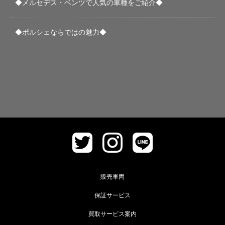
◆メルセデス・ベンツで人気の車種をご紹介◆
◆ポルシェならではの魅力◆
販売車両
保証サービス
買取サービス案内