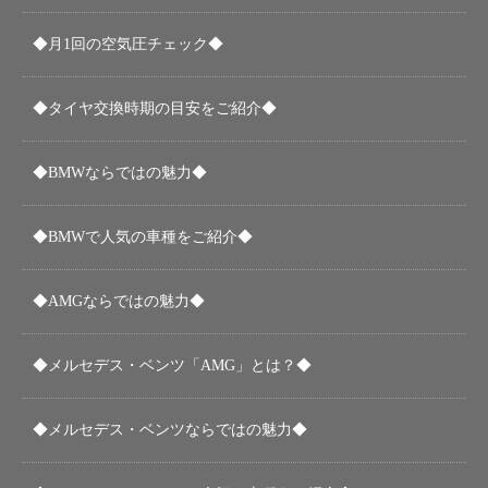
◆月1回の空気圧チェック◆
◆タイヤ交換時期の目安をご紹介◆
◆BMWならではの魅力◆
◆BMWで人気の車種をご紹介◆
◆AMGならではの魅力◆
◆メルセデス・ベンツ「AMG」とは？◆
◆メルセデス・ベンツならではの魅力◆