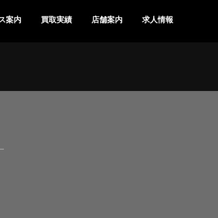
ス案内
買取実績
店舗案内
求人情報