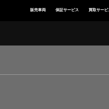
販売車両
保証サービス
買取サービ