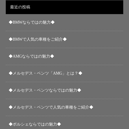
最近の投稿
◆BMWならではの魅力◆
◆BMWで人気の車種をご紹介◆
◆AMGならではの魅力◆
◆メルセデス・ベンツ「AMG」とは？◆
◆メルセデス・ベンツならではの魅力◆
◆メルセデス・ベンツで人気の車種をご紹介◆
◆ポルシェならではの魅力◆