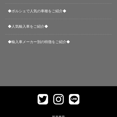
◆ポルシェで人気の車種をご紹介◆
◆人気輸入車をご紹介◆
◆輸入車メーカー別の特徴をご紹介◆