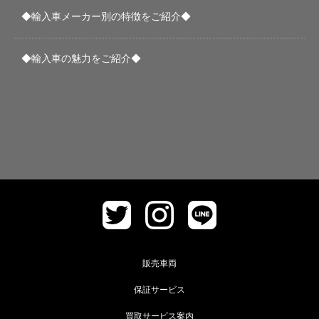
◆輸入車メーカー別の特徴をご紹介◆
◆輸入車の魅力をご紹介◆
販売車両
保証サービス
買取サービス案内