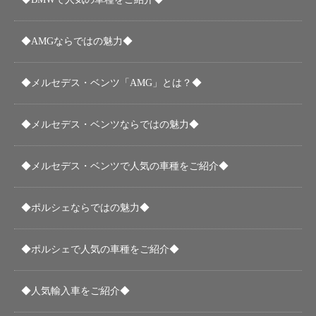
◆AMGならではの魅力◆
◆メルセデス・ベンツ「AMG」とは？◆
◆メルセデス・ベンツならではの魅力◆
◆メルセデス・ベンツで人気の車種をご紹介◆
◆ポルシェならではの魅力◆
◆ポルシェで人気の車種をご紹介◆
◆人気輸入車をご紹介◆