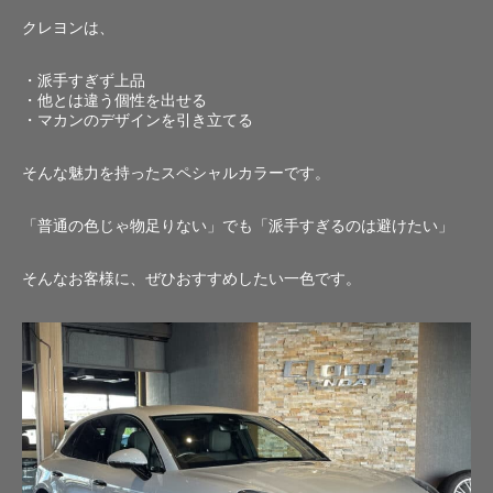
クレヨンは、
・派手すぎず上品
・他とは違う個性を出せる
・マカンのデザインを引き立てる
そんな魅力を持ったスペシャルカラーです。
「普通の色じゃ物足りない」でも「派手すぎるのは避けたい」
そんなお客様に、ぜひおすすめしたい一色です。