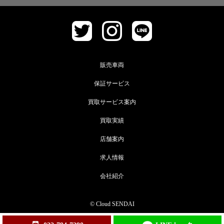
販売車両
保証サービス
買取サービス案内
買取実績
店舗案内
求人情報
会社紹介
© Cloud SENDAI