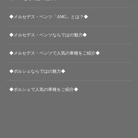
◆メルセデス・ベンツ「AMG」とは？◆
◆メルセデス・ベンツならではの魅力◆
◆メルセデス・ベンツで人気の車種をご紹介◆
◆ポルシェならではの魅力◆
◆ポルシェで人気の車種をご紹介◆