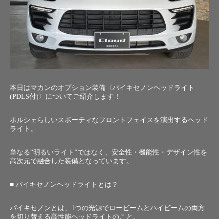
本日はマカンのオプション装備〈パイキセノンヘッドライト
(PDLS付)〉についてご紹介します！
ポルシェらしいスポーティなフロントフェイスを演出するヘッド
ライト。
単なる“明るいライト”ではなく、安全性・機能性・デザイン性を
高次元で融合した装備となっています。
■ パイキセノンヘッドライトとは？
パイキセノンとは、1つの光源でロービームとハイビームの両方
を切り替える高性能ヘッドライトのこと。