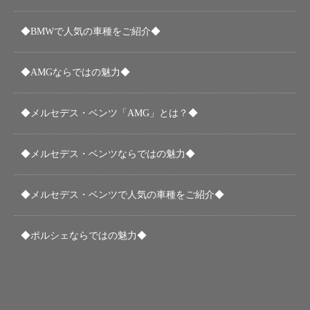
◆BMWで人気の車種をご紹介◆
◆AMGならではの魅力◆
◆メルセデス・ベンツ「AMG」とは？◆
◆メルセデス・ベンツならではの魅力◆
◆メルセデス・ベンツで人気の車種をご紹介◆
◆ポルシェならではの魅力◆