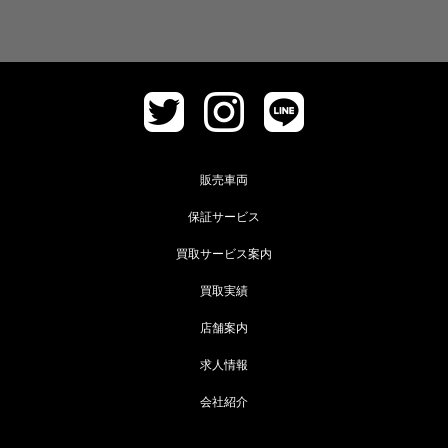
販売車両
保証サービス
買取サービス案内
買取実績
店舗案内
求人情報
会社紹介