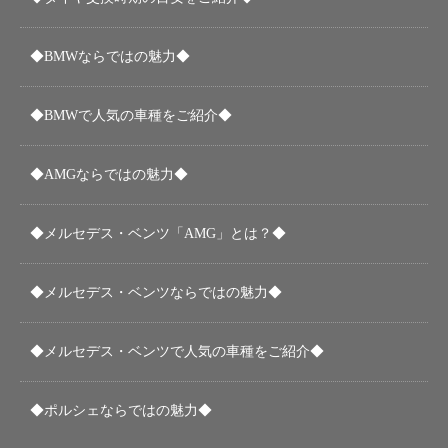
◆BMWならではの魅力◆
◆BMWで人気の車種をご紹介◆
◆AMGならではの魅力◆
◆メルセデス・ベンツ「AMG」とは？◆
◆メルセデス・ベンツならではの魅力◆
◆メルセデス・ベンツで人気の車種をご紹介◆
◆ポルシェならではの魅力◆