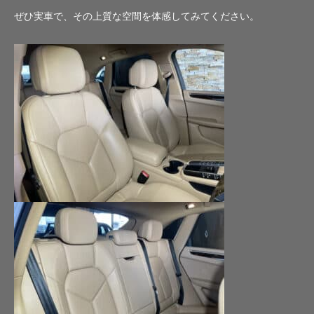
ぜひ実車で、その上質な空間を体感してみてください。