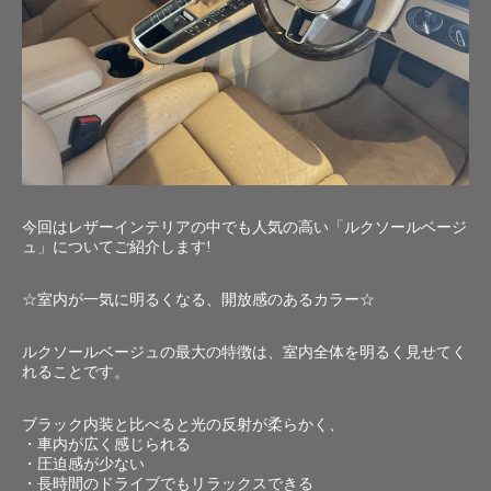
今回はレザーインテリアの中でも人気の高い「ルクソールベージ
ュ」についてご紹介します!
☆室内が一気に明るくなる、開放感のあるカラー☆
ルクソールベージュの最大の特徴は、室内全体を明るく見せてく
れることです。
ブラック内装と比べると光の反射が柔らかく、
・車内が広く感じられる
・圧迫感が少ない
・長時間のドライブでもリラックスできる