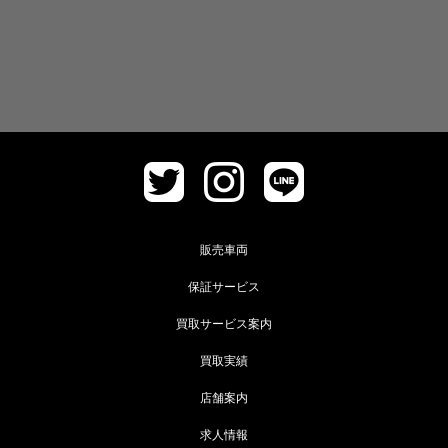
販売車両
保証サービス
買取サービス案内
買取実績
店舗案内
求人情報