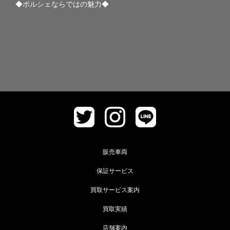
◆ポルシェならではの魅力◆
販売車両
保証サービス
買取サービス案内
買取実績
店舗案内