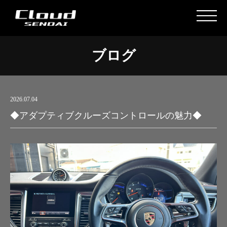
ブログ
2026.07.04
◆アダプティブクルーズコントロールの魅力◆