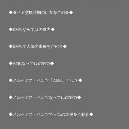
◆タイヤ交換時期の目安をご紹介◆
◆BMWならではの魅力◆
◆BMWで人気の車種をご紹介◆
◆AMGならではの魅力◆
◆メルセデス・ベンツ「AMG」とは？◆
◆メルセデス・ベンツならではの魅力◆
◆メルセデス・ベンツで人気の車種をご紹介◆