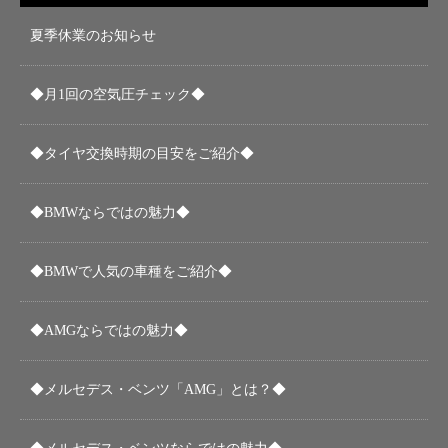
夏季休業のお知らせ
◆月1回の空気圧チェック◆
◆タイヤ交換時期の目安をご紹介◆
◆BMWならではの魅力◆
◆BMWで人気の車種をご紹介◆
◆AMGならではの魅力◆
◆メルセデス・ベンツ「AMG」とは？◆