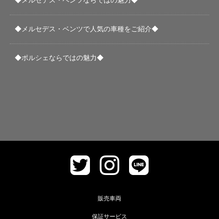
◆メルセデス・ベンツならではの魅力◆
◆メルセデス・ベンツで人気の車種をご紹介◆
◆ポルシェならではの魅力◆
販売車両
保証サービス